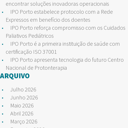
encontrar soluções inovadoras operacionais
IPO Porto estabelece protocolo com a Rede
Expressos em benefício dos doentes
IPO Porto reforça compromisso com os Cuidados
Paliativos Pediátricos
IPO Porto é a primeira instituição de saúde com
certificação ISO 37001
IPO Porto apresenta tecnologia do futuro Centro
Nacional de Protonterapia
ARQUIVO
Julho 2026
Junho 2026
Maio 2026
Abril 2026
Março 2026