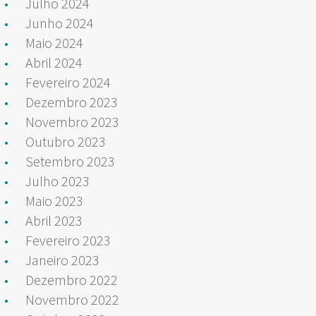
Julho 2024
Junho 2024
Maio 2024
Abril 2024
Fevereiro 2024
Dezembro 2023
Novembro 2023
Outubro 2023
Setembro 2023
Julho 2023
Maio 2023
Abril 2023
Fevereiro 2023
Janeiro 2023
Dezembro 2022
Novembro 2022