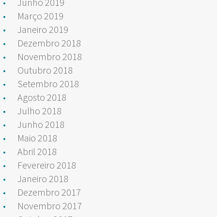
Junho 2019
Março 2019
Janeiro 2019
Dezembro 2018
Novembro 2018
Outubro 2018
Setembro 2018
Agosto 2018
Julho 2018
Junho 2018
Maio 2018
Abril 2018
Fevereiro 2018
Janeiro 2018
Dezembro 2017
Novembro 2017