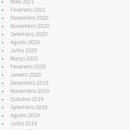
Maio 2021
Fevereiro 2021
Dezembro 2020
Novembro 2020
Setembro 2020
Agosto 2020
Julho 2020
Março 2020
Fevereiro 2020
Janeiro 2020
Dezembro 2019
Novembro 2019
Outubro 2019
Setembro 2019
Agosto 2019
Julho 2019