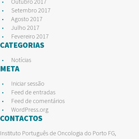
Outubro 2017
Setembro 2017
Agosto 2017
Julho 2017
Fevereiro 2017
CATEGORIAS
Notícias
META
Iniciar sessão
Feed de entradas
Feed de comentários
WordPress.org
CONTACTOS
Instituto Português de Oncologia do Porto FG,