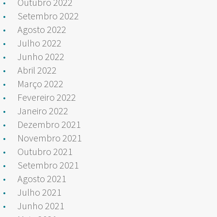
Outubro 2022
Setembro 2022
Agosto 2022
Julho 2022
Junho 2022
Abril 2022
Março 2022
Fevereiro 2022
Janeiro 2022
Dezembro 2021
Novembro 2021
Outubro 2021
Setembro 2021
Agosto 2021
Julho 2021
Junho 2021