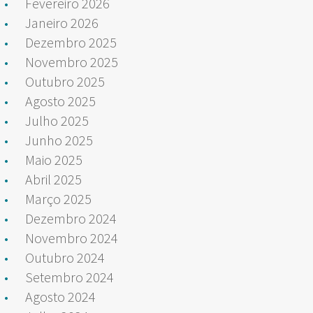
Fevereiro 2026
Janeiro 2026
Dezembro 2025
Novembro 2025
Outubro 2025
Agosto 2025
Julho 2025
Junho 2025
Maio 2025
Abril 2025
Março 2025
Dezembro 2024
Novembro 2024
Outubro 2024
Setembro 2024
Agosto 2024