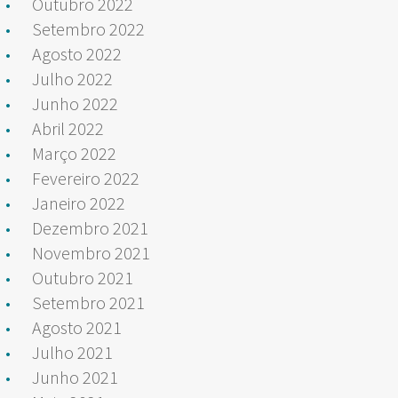
Outubro 2022
Setembro 2022
Agosto 2022
Julho 2022
Junho 2022
Abril 2022
Março 2022
Fevereiro 2022
Janeiro 2022
Dezembro 2021
Novembro 2021
Outubro 2021
Setembro 2021
Agosto 2021
Julho 2021
Junho 2021