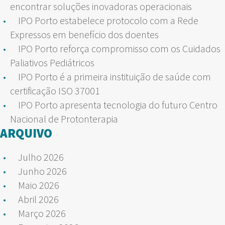
encontrar soluções inovadoras operacionais
IPO Porto estabelece protocolo com a Rede
Expressos em benefício dos doentes
IPO Porto reforça compromisso com os Cuidados
Paliativos Pediátricos
IPO Porto é a primeira instituição de saúde com
certificação ISO 37001
IPO Porto apresenta tecnologia do futuro Centro
Nacional de Protonterapia
ARQUIVO
Julho 2026
Junho 2026
Maio 2026
Abril 2026
Março 2026