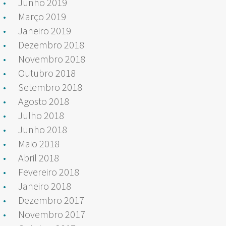
Junho 2019
Março 2019
Janeiro 2019
Dezembro 2018
Novembro 2018
Outubro 2018
Setembro 2018
Agosto 2018
Julho 2018
Junho 2018
Maio 2018
Abril 2018
Fevereiro 2018
Janeiro 2018
Dezembro 2017
Novembro 2017