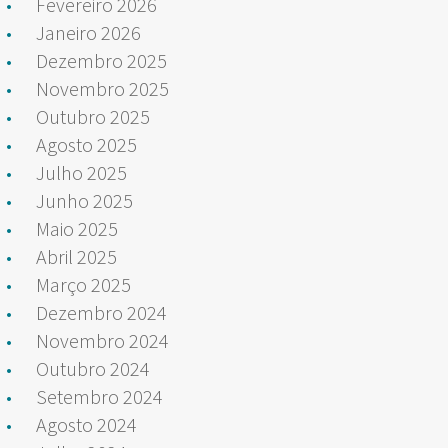
Fevereiro 2026
Janeiro 2026
Dezembro 2025
Novembro 2025
Outubro 2025
Agosto 2025
Julho 2025
Junho 2025
Maio 2025
Abril 2025
Março 2025
Dezembro 2024
Novembro 2024
Outubro 2024
Setembro 2024
Agosto 2024