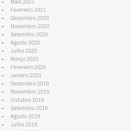
Maio 2021
Fevereiro 2021
Dezembro 2020
Novembro 2020
Setembro 2020
Agosto 2020
Julho 2020
Março 2020
Fevereiro 2020
Janeiro 2020
Dezembro 2019
Novembro 2019
Outubro 2019
Setembro 2019
Agosto 2019
Julho 2019