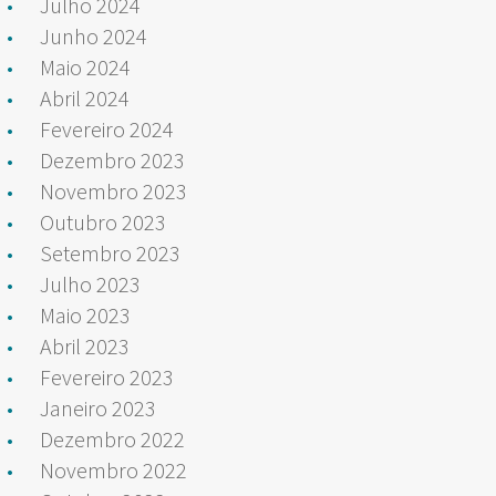
Julho 2024
Junho 2024
Maio 2024
Abril 2024
Fevereiro 2024
Dezembro 2023
Novembro 2023
Outubro 2023
Setembro 2023
Julho 2023
Maio 2023
Abril 2023
Fevereiro 2023
Janeiro 2023
Dezembro 2022
Novembro 2022