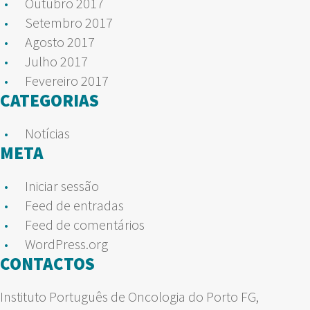
Outubro 2017
Setembro 2017
Agosto 2017
Julho 2017
Fevereiro 2017
CATEGORIAS
Notícias
META
Iniciar sessão
Feed de entradas
Feed de comentários
WordPress.org
CONTACTOS
Instituto Português de Oncologia do Porto FG,