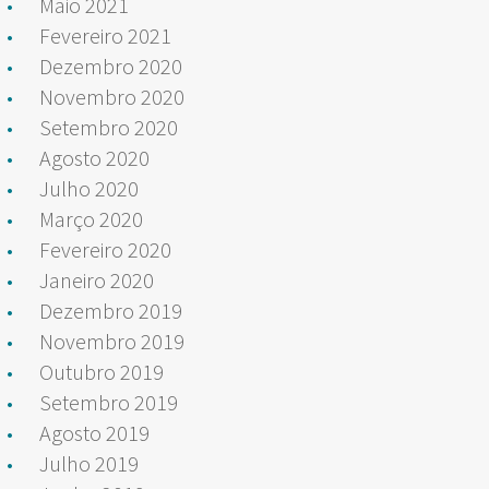
Maio 2021
Fevereiro 2021
Dezembro 2020
Novembro 2020
Setembro 2020
Agosto 2020
Julho 2020
Março 2020
Fevereiro 2020
Janeiro 2020
Dezembro 2019
Novembro 2019
Outubro 2019
Setembro 2019
Agosto 2019
Julho 2019