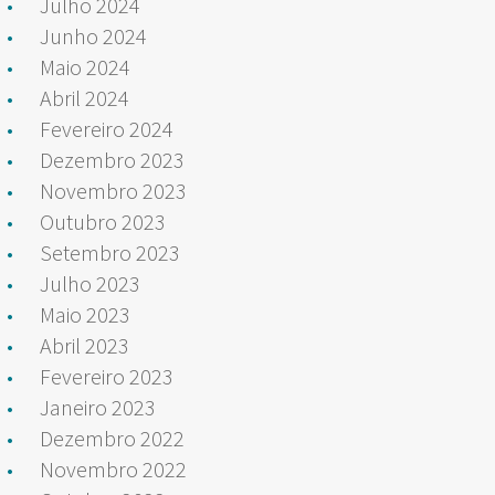
Julho 2024
Junho 2024
Maio 2024
Abril 2024
Fevereiro 2024
Dezembro 2023
Novembro 2023
Outubro 2023
Setembro 2023
Julho 2023
Maio 2023
Abril 2023
Fevereiro 2023
Janeiro 2023
Dezembro 2022
Novembro 2022