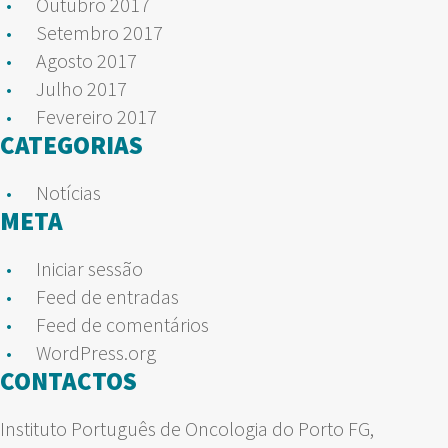
Outubro 2017
Setembro 2017
Agosto 2017
Julho 2017
Fevereiro 2017
CATEGORIAS
Notícias
META
Iniciar sessão
Feed de entradas
Feed de comentários
WordPress.org
CONTACTOS
Instituto Português de Oncologia do Porto FG,