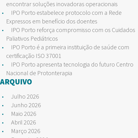
encontrar soluções inovadoras operacionais
IPO Porto estabelece protocolo com a Rede
Expressos em benefício dos doentes
IPO Porto reforça compromisso com os Cuidados
Paliativos Pediátricos
IPO Porto é a primeira instituição de saúde com
certificação ISO 37001
IPO Porto apresenta tecnologia do futuro Centro
Nacional de Protonterapia
ARQUIVO
Julho 2026
Junho 2026
Maio 2026
Abril 2026
Março 2026