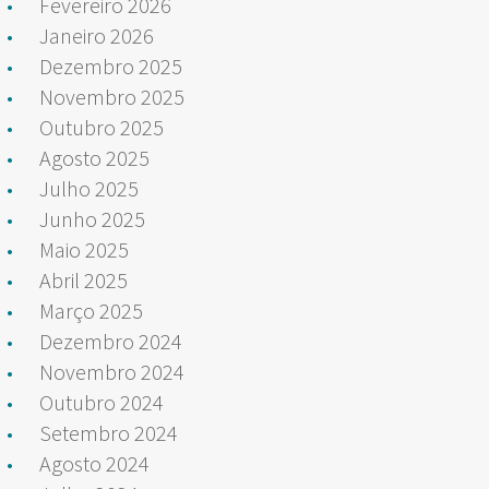
Fevereiro 2026
Janeiro 2026
Dezembro 2025
Novembro 2025
Outubro 2025
Agosto 2025
Julho 2025
Junho 2025
Maio 2025
Abril 2025
Março 2025
Dezembro 2024
Novembro 2024
Outubro 2024
Setembro 2024
Agosto 2024