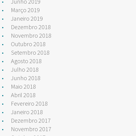
Junho 2019
Março 2019
Janeiro 2019
Dezembro 2018
Novembro 2018
Outubro 2018
Setembro 2018
Agosto 2018
Julho 2018
Junho 2018
Maio 2018
Abril 2018
Fevereiro 2018
Janeiro 2018
Dezembro 2017
Novembro 2017