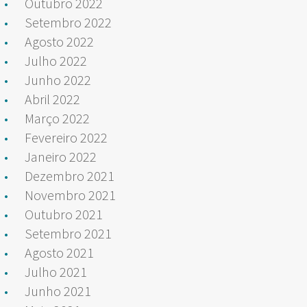
Outubro 2022
Setembro 2022
Agosto 2022
Julho 2022
Junho 2022
Abril 2022
Março 2022
Fevereiro 2022
Janeiro 2022
Dezembro 2021
Novembro 2021
Outubro 2021
Setembro 2021
Agosto 2021
Julho 2021
Junho 2021