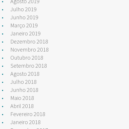
Agosto 2019
Julho 2019
Junho 2019
Março 2019
Janeiro 2019
Dezembro 2018
Novembro 2018
Outubro 2018
Setembro 2018
Agosto 2018
Julho 2018
Junho 2018
Maio 2018
Abril 2018
Fevereiro 2018
Janeiro 2018