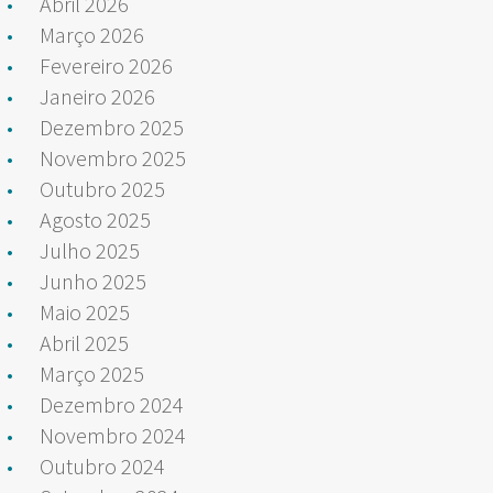
Abril 2026
Março 2026
Fevereiro 2026
Janeiro 2026
Dezembro 2025
Novembro 2025
Outubro 2025
Agosto 2025
Julho 2025
Junho 2025
Maio 2025
Abril 2025
Março 2025
Dezembro 2024
Novembro 2024
Outubro 2024