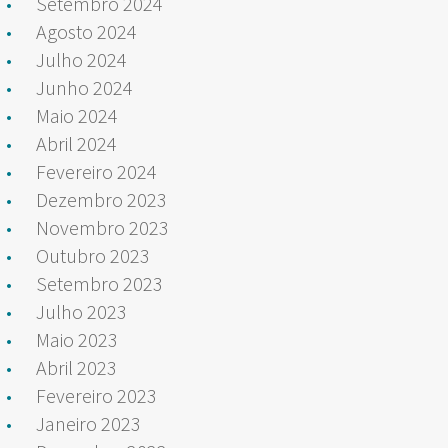
Setembro 2024
Agosto 2024
Julho 2024
Junho 2024
Maio 2024
Abril 2024
Fevereiro 2024
Dezembro 2023
Novembro 2023
Outubro 2023
Setembro 2023
Julho 2023
Maio 2023
Abril 2023
Fevereiro 2023
Janeiro 2023