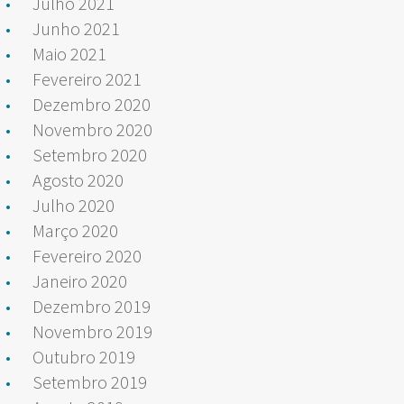
Julho 2021
Junho 2021
Maio 2021
Fevereiro 2021
Dezembro 2020
Novembro 2020
Setembro 2020
Agosto 2020
Julho 2020
Março 2020
Fevereiro 2020
Janeiro 2020
Dezembro 2019
Novembro 2019
Outubro 2019
Setembro 2019