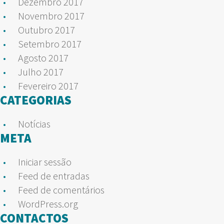
Dezembro 2017
Novembro 2017
Outubro 2017
Setembro 2017
Agosto 2017
Julho 2017
Fevereiro 2017
CATEGORIAS
Notícias
META
Iniciar sessão
Feed de entradas
Feed de comentários
WordPress.org
CONTACTOS