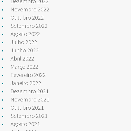
Dezembro 2022
Novembro 2022
Outubro 2022
Setembro 2022
Agosto 2022
Julho 2022
Junho 2022
Abril 2022
Março 2022
Fevereiro 2022
Janeiro 2022
Dezembro 2021
Novembro 2021
Outubro 2021
Setembro 2021
Agosto 2021