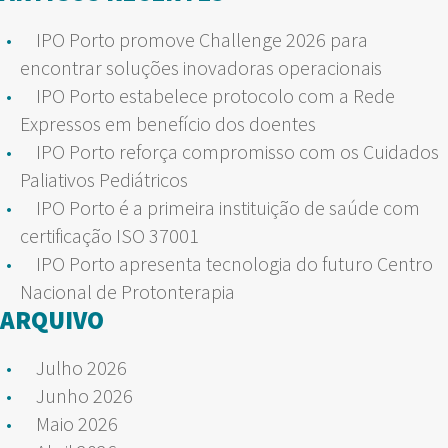
IPO Porto promove Challenge 2026 para
encontrar soluções inovadoras operacionais
IPO Porto estabelece protocolo com a Rede
Expressos em benefício dos doentes
IPO Porto reforça compromisso com os Cuidados
Paliativos Pediátricos
IPO Porto é a primeira instituição de saúde com
certificação ISO 37001
IPO Porto apresenta tecnologia do futuro Centro
Nacional de Protonterapia
ARQUIVO
Julho 2026
Junho 2026
Maio 2026