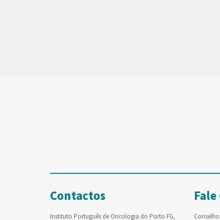
Contactos
Fale
Instituto Português de Oncologia do Porto FG,
Conselho