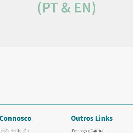
(PT & EN)
 Connosco
Outros Links
 de Administração
Emprego e Carreira