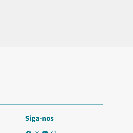
Siga-nos