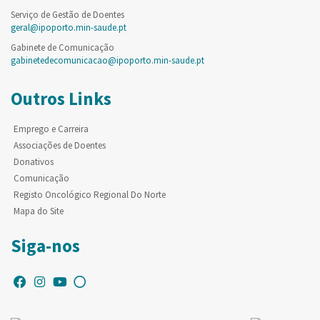
Serviço de Gestão de Doentes
geral@ipoporto.min-saude.pt
Gabinete de Comunicação
gabinetedecomunicacao@ipoporto.min-saude.pt
Outros Links
Emprego e Carreira
Associações de Doentes
Donativos
Comunicação
Registo Oncológico Regional Do Norte
Mapa do Site
Siga-nos