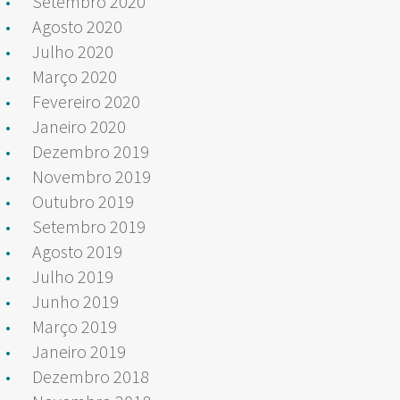
Setembro 2020
Agosto 2020
Julho 2020
Março 2020
Fevereiro 2020
Janeiro 2020
Dezembro 2019
Novembro 2019
Outubro 2019
Setembro 2019
Agosto 2019
Julho 2019
Junho 2019
Março 2019
Janeiro 2019
Dezembro 2018