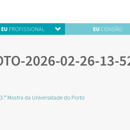
EU
PROFISSIONAL
EU
CIDADÃO
TO-2026-02-26-13-5
3.ª Mostra da Universidade do Porto