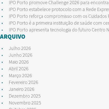
IPO Porto promove Challenge 2026 para encontrar
IPO Porto estabelece protocolo com a Rede Expre
IPO Porto reforça compromisso com os Cuidados Pa
IPO Porto é a primeira instituição de saúde com ce
IPO Porto apresenta tecnologia do futuro Centro 
ARQUIVO
Julho 2026
Junho 2026
Maio 2026
Abril 2026
Março 2026
Fevereiro 2026
Janeiro 2026
Dezembro 2025
Novembro 2025