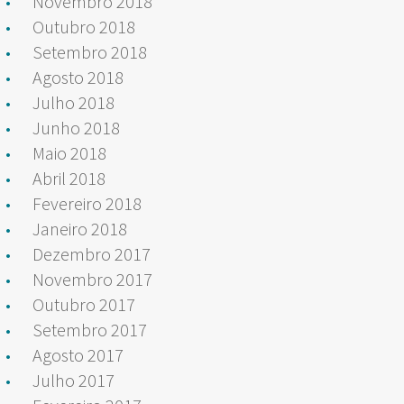
Novembro 2018
Outubro 2018
Setembro 2018
Agosto 2018
Julho 2018
Junho 2018
Maio 2018
Abril 2018
Fevereiro 2018
Janeiro 2018
Dezembro 2017
Novembro 2017
Outubro 2017
Setembro 2017
Agosto 2017
Julho 2017