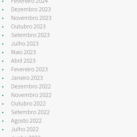
Fevereiro 2024
Dezembro 2023
Novembro 2023
Outubro 2023
Setembro 2023
Julho 2023
Maio 2023
Abril 2023
Fevereiro 2023
Janeiro 2023
Dezembro 2022
Novembro 2022
Outubro 2022
Setembro 2022
Agosto 2022
Julho 2022