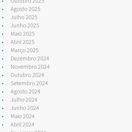
Outubro 2025
Agosto 2025
Julho 2025
Junho 2025
Maio 2025
Abril 2025
Março 2025
Dezembro 2024
Novembro 2024
Outubro 2024
Setembro 2024
Agosto 2024
Julho 2024
Junho 2024
Maio 2024
Abril 2024