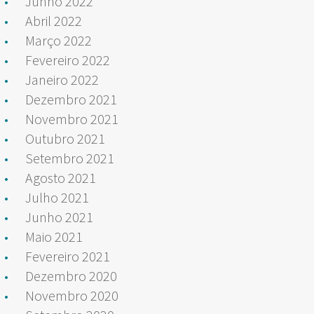
Junho 2022
Abril 2022
Março 2022
Fevereiro 2022
Janeiro 2022
Dezembro 2021
Novembro 2021
Outubro 2021
Setembro 2021
Agosto 2021
Julho 2021
Junho 2021
Maio 2021
Fevereiro 2021
Dezembro 2020
Novembro 2020