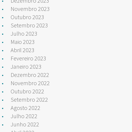
Dezembro 2023
Novembro 2023
Outubro 2023
Setembro 2023
Julho 2023
Maio 2023
Abril 2023
Fevereiro 2023
Janeiro 2023
Dezembro 2022
Novembro 2022
Outubro 2022
Setembro 2022
Agosto 2022
Julho 2022
Junho 2022