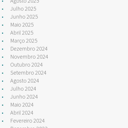
Agosto 2025
Julho 2025
Junho 2025
Maio 2025
Abril 2025
Março 2025
Dezembro 2024
Novembro 2024
Outubro 2024
Setembro 2024
Agosto 2024
Julho 2024
Junho 2024
Maio 2024
Abril 2024
Fevereiro 2024