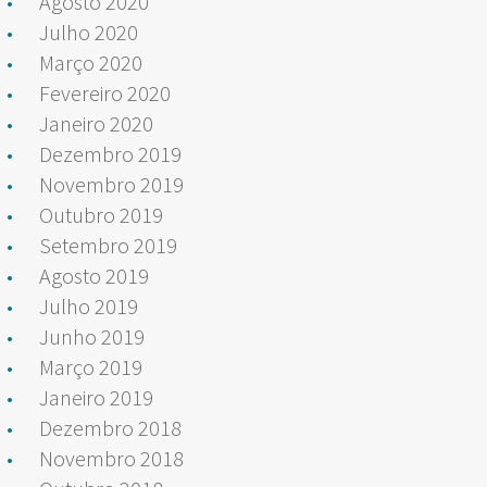
Agosto 2020
Julho 2020
Março 2020
Fevereiro 2020
Janeiro 2020
Dezembro 2019
Novembro 2019
Outubro 2019
Setembro 2019
Agosto 2019
Julho 2019
Junho 2019
Março 2019
Janeiro 2019
Dezembro 2018
Novembro 2018