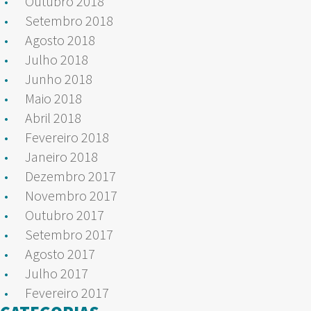
Outubro 2018
Setembro 2018
Agosto 2018
Julho 2018
Junho 2018
Maio 2018
Abril 2018
Fevereiro 2018
Janeiro 2018
Dezembro 2017
Novembro 2017
Outubro 2017
Setembro 2017
Agosto 2017
Julho 2017
Fevereiro 2017