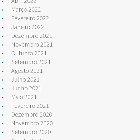
Abril 2022
Março 2022
Fevereiro 2022
Janeiro 2022
Dezembro 2021
Novembro 2021
Outubro 2021
Setembro 2021
Agosto 2021
Julho 2021
Junho 2021
Maio 2021
Fevereiro 2021
Dezembro 2020
Novembro 2020
Setembro 2020