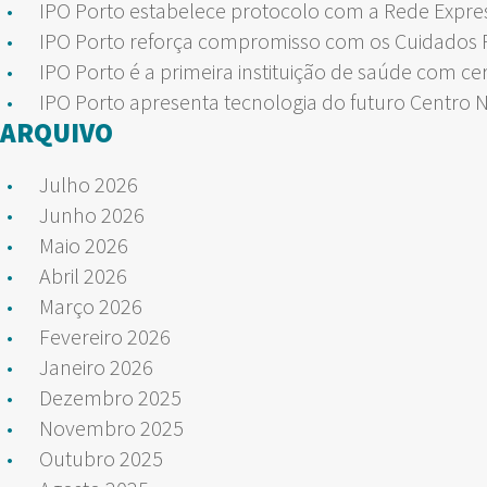
IPO Porto estabelece protocolo com a Rede Expre
IPO Porto reforça compromisso com os Cuidados Pa
IPO Porto é a primeira instituição de saúde com ce
IPO Porto apresenta tecnologia do futuro Centro 
ARQUIVO
Julho 2026
Junho 2026
Maio 2026
Abril 2026
Março 2026
Fevereiro 2026
Janeiro 2026
Dezembro 2025
Novembro 2025
Outubro 2025