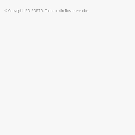
© Copyright IPO-PORTO. Todos os direitos reservados.