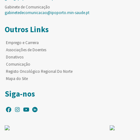
Gabinete de Comunicação
gabinetedecomunicacao@ipoporto.min-saude.pt
Outros Links
Emprego e Carreira
Associações de Doentes
Donativos
Comunicação
Registo Oncológico Regional Do Norte
Mapa do Site
Siga-nos