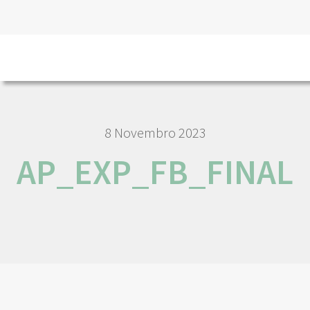
HOME
AP_EXP_FB_FINAL
8 Novembro 2023
AP_EXP_FB_FINAL