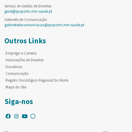
Serviço de Gestão de Doentes
geral@ipoporto.min-saude.pt
Gabinete de Comunicação
gabinetedecomunicacao@ipoporto.min-saude.pt
Outros Links
Emprego e Carreira
Associações de Doentes
Donativos
Comunicação
Registo Oncológico Regional Do Norte
Mapa do Site
Siga-nos