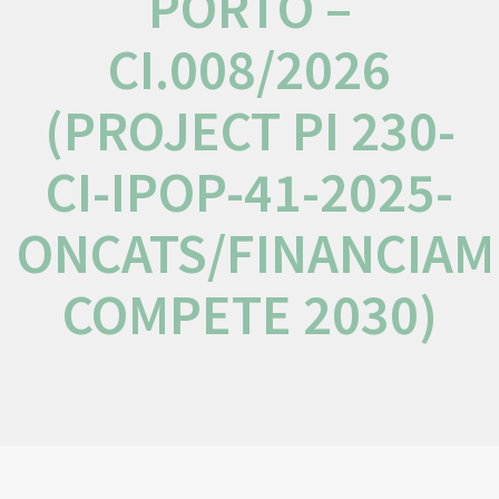
PORTO –
CI.008/2026
(PROJECT PI 230-
CI-IPOP-41-2025-
ONCATS/FINANCIA
COMPETE 2030)