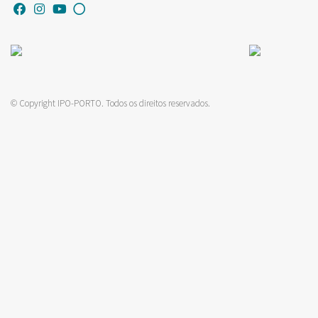
© Copyright IPO-PORTO. Todos os direitos reservados.