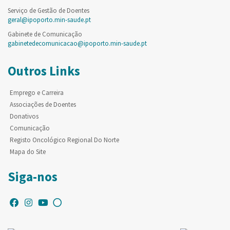
Serviço de Gestão de Doentes
geral@ipoporto.min-saude.pt
Gabinete de Comunicação
gabinetedecomunicacao@ipoporto.min-saude.pt
Outros Links
Emprego e Carreira
Associações de Doentes
Donativos
Comunicação
Registo Oncológico Regional Do Norte
Mapa do Site
Siga-nos