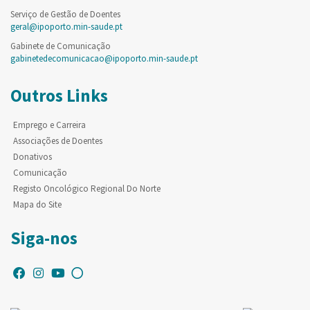
Serviço de Gestão de Doentes
geral@ipoporto.min-saude.pt
Gabinete de Comunicação
gabinetedecomunicacao@ipoporto.min-saude.pt
Outros Links
Emprego e Carreira
Associações de Doentes
Donativos
Comunicação
Registo Oncológico Regional Do Norte
Mapa do Site
Siga-nos