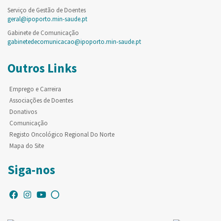
Serviço de Gestão de Doentes
geral@ipoporto.min-saude.pt
Gabinete de Comunicação
gabinetedecomunicacao@ipoporto.min-saude.pt
Outros Links
Emprego e Carreira
Associações de Doentes
Donativos
Comunicação
Registo Oncológico Regional Do Norte
Mapa do Site
Siga-nos