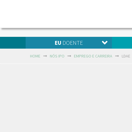
EU
DOENTE
HOME
NÓS IPO
EMPREGO E CARREIRA
LDAE