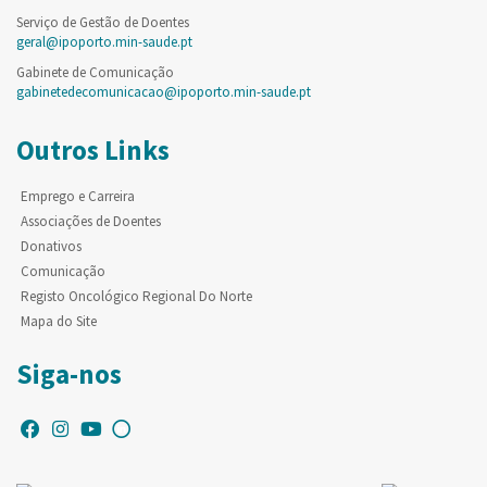
Serviço de Gestão de Doentes
geral@ipoporto.min-saude.pt
Gabinete de Comunicação
gabinetedecomunicacao@ipoporto.min-saude.pt
Outros Links
Emprego e Carreira
Associações de Doentes
Donativos
Comunicação
Registo Oncológico Regional Do Norte
Mapa do Site
Siga-nos