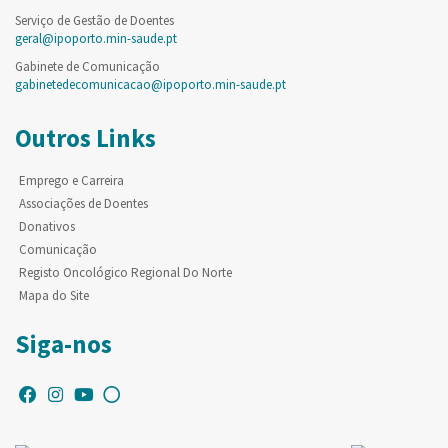
Serviço de Gestão de Doentes
geral@ipoporto.min-saude.pt
Gabinete de Comunicação
gabinetedecomunicacao@ipoporto.min-saude.pt
Outros Links
Emprego e Carreira
Associações de Doentes
Donativos
Comunicação
Registo Oncológico Regional Do Norte
Mapa do Site
Siga-nos