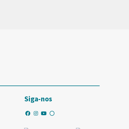
Siga-nos