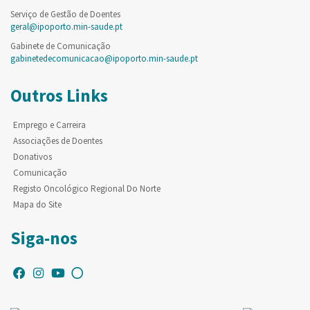
Serviço de Gestão de Doentes
geral@ipoporto.min-saude.pt
Gabinete de Comunicação
gabinetedecomunicacao@ipoporto.min-saude.pt
Outros Links
Emprego e Carreira
Associações de Doentes
Donativos
Comunicação
Registo Oncológico Regional Do Norte
Mapa do Site
Siga-nos