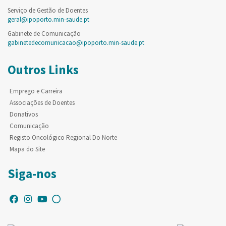
Serviço de Gestão de Doentes
geral@ipoporto.min-saude.pt
Gabinete de Comunicação
gabinetedecomunicacao@ipoporto.min-saude.pt
Outros Links
Emprego e Carreira
Associações de Doentes
Donativos
Comunicação
Registo Oncológico Regional Do Norte
Mapa do Site
Siga-nos