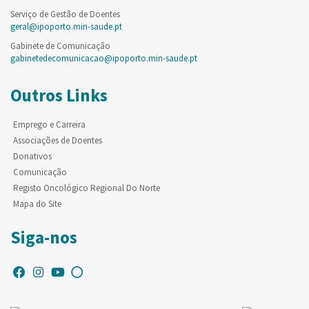
Serviço de Gestão de Doentes
geral@ipoporto.min-saude.pt
Gabinete de Comunicação
gabinetedecomunicacao@ipoporto.min-saude.pt
Outros Links
Emprego e Carreira
Associações de Doentes
Donativos
Comunicação
Registo Oncológico Regional Do Norte
Mapa do Site
Siga-nos