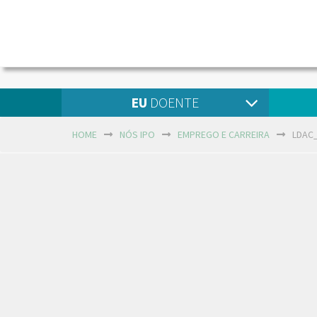
EU
DOENTE
HOME
NÓS IPO
EMPREGO E CARREIRA
LDAC