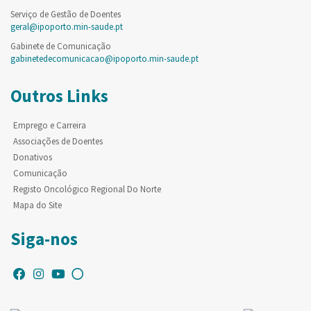
Serviço de Gestão de Doentes
geral@ipoporto.min-saude.pt
Gabinete de Comunicação
gabinetedecomunicacao@ipoporto.min-saude.pt
Outros Links
Emprego e Carreira
Associações de Doentes
Donativos
Comunicação
Registo Oncológico Regional Do Norte
Mapa do Site
Siga-nos