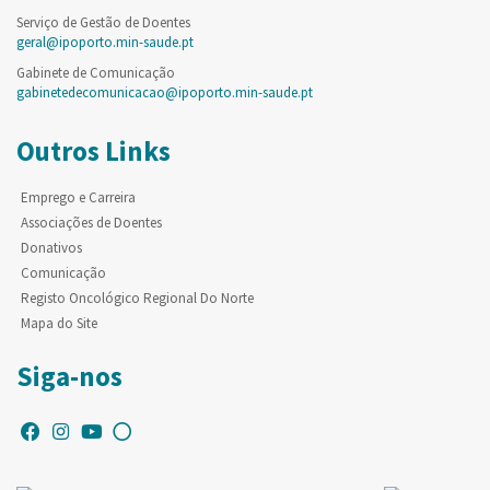
Serviço de Gestão de Doentes
geral@ipoporto.min-saude.pt
Gabinete de Comunicação
gabinetedecomunicacao@ipoporto.min-saude.pt
Outros Links
Emprego e Carreira
Associações de Doentes
Donativos
Comunicação
Registo Oncológico Regional Do Norte
Mapa do Site
Siga-nos