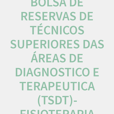
BOLSA DE
RESERVAS DE
TÉCNICOS
SUPERIORES DAS
ÁREAS DE
DIAGNOSTICO E
TERAPEUTICA
(TSDT)-
FISIOTERAPIA