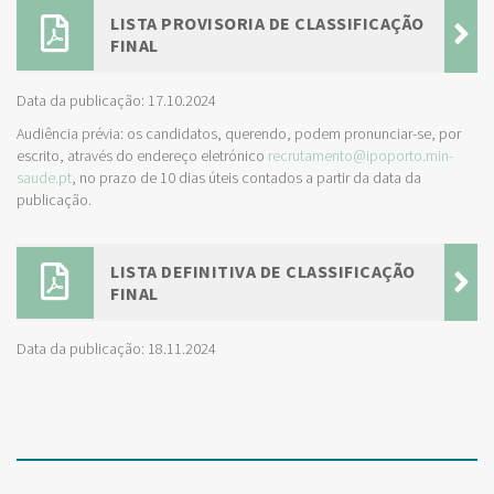
LISTA PROVISORIA DE CLASSIFICAÇÃO
FINAL
Data da publicação: 17.10.2024
Audiência prévia: os candidatos, querendo, podem pronunciar-se, por
escrito, através do endereço eletrónico
recrutamento@ipoporto.min-
saude.pt
, no prazo de 10 dias úteis contados a partir da data da
publicação.
LISTA DEFINITIVA DE CLASSIFICAÇÃO
FINAL
Data da publicação: 18.11.2024