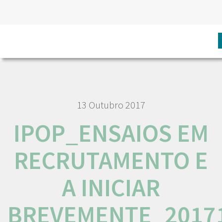
HOME
IPOP_ENSAIOS EM RECRUTAMENTO E A INICIAR
BREVEMENTE_20171013
13 Outubro 2017
IPOP_ENSAIOS EM
RECRUTAMENTO E
A INICIAR
BREVEMENTE_2017