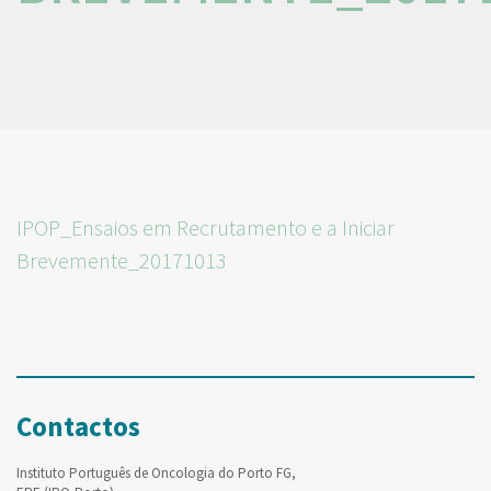
IPOP_Ensaios em Recrutamento e a Iniciar
Brevemente_20171013
Contactos
Instituto Português de Oncologia do Porto FG,