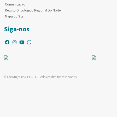
Comunicação
Registo Oncológico Regional Do Norte
Mapa do Site
Siga-nos
© Copyright IPO-PORTO. Todos os direitos reservados.