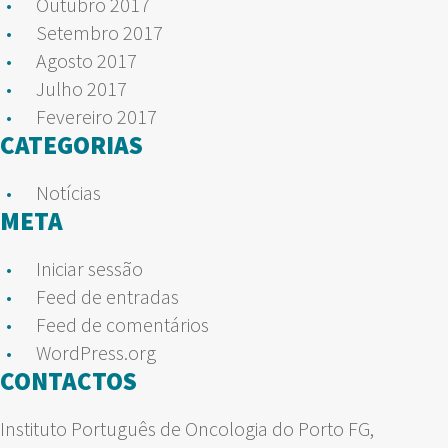
Outubro 2017
Setembro 2017
Agosto 2017
Julho 2017
Fevereiro 2017
CATEGORIAS
Notícias
META
Iniciar sessão
Feed de entradas
Feed de comentários
WordPress.org
CONTACTOS
Instituto Português de Oncologia do Porto FG,