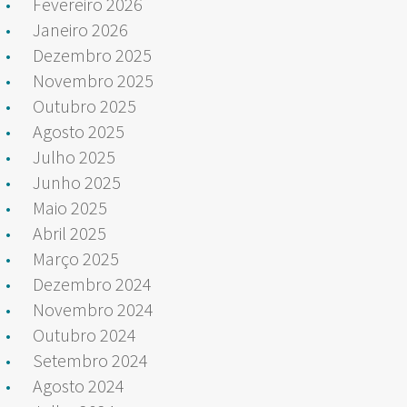
Fevereiro 2026
Janeiro 2026
Dezembro 2025
Novembro 2025
Outubro 2025
Agosto 2025
Julho 2025
Junho 2025
Maio 2025
Abril 2025
Março 2025
Dezembro 2024
Novembro 2024
Outubro 2024
Setembro 2024
Agosto 2024