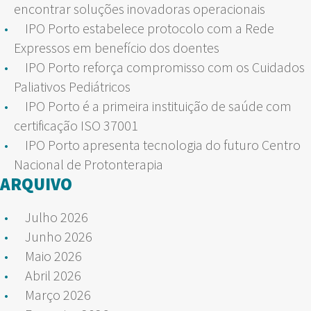
encontrar soluções inovadoras operacionais
IPO Porto estabelece protocolo com a Rede
Expressos em benefício dos doentes
IPO Porto reforça compromisso com os Cuidados
Paliativos Pediátricos
IPO Porto é a primeira instituição de saúde com
certificação ISO 37001
IPO Porto apresenta tecnologia do futuro Centro
Nacional de Protonterapia
ARQUIVO
Julho 2026
Junho 2026
Maio 2026
Abril 2026
Março 2026