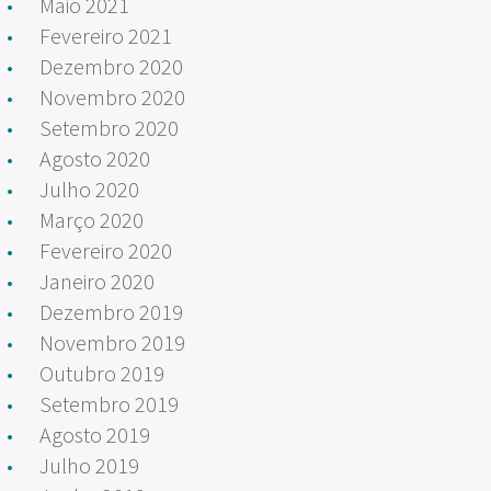
Maio 2021
Fevereiro 2021
Dezembro 2020
Novembro 2020
Setembro 2020
Agosto 2020
Julho 2020
Março 2020
Fevereiro 2020
Janeiro 2020
Dezembro 2019
Novembro 2019
Outubro 2019
Setembro 2019
Agosto 2019
Julho 2019