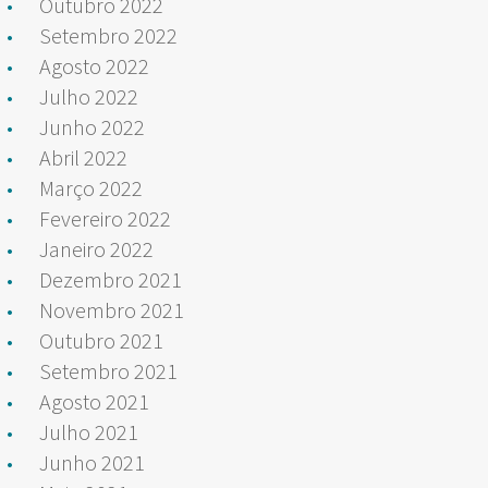
Outubro 2022
Setembro 2022
Agosto 2022
Julho 2022
Junho 2022
Abril 2022
Março 2022
Fevereiro 2022
Janeiro 2022
Dezembro 2021
Novembro 2021
Outubro 2021
Setembro 2021
Agosto 2021
Julho 2021
Junho 2021