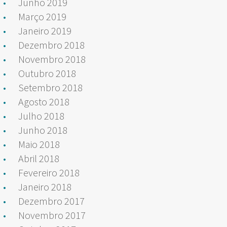
Junho 2019
Março 2019
Janeiro 2019
Dezembro 2018
Novembro 2018
Outubro 2018
Setembro 2018
Agosto 2018
Julho 2018
Junho 2018
Maio 2018
Abril 2018
Fevereiro 2018
Janeiro 2018
Dezembro 2017
Novembro 2017