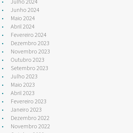
Julho 2024
Junho 2024
Maio 2024
Abril 2024
Fevereiro 2024
Dezembro 2023
Novembro 2023
Outubro 2023
Setembro 2023
Julho 2023
Maio 2023
Abril 2023
Fevereiro 2023
Janeiro 2023
Dezembro 2022
Novembro 2022