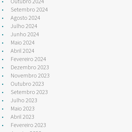
Outubro 2024
Setembro 2024
Agosto 2024
Julho 2024
Junho 2024
Maio 2024
Abril 2024
Fevereiro 2024
Dezembro 2023
Novembro 2023
Outubro 2023
Setembro 2023
Julho 2023
Maio 2023
Abril 2023
Fevereiro 2023