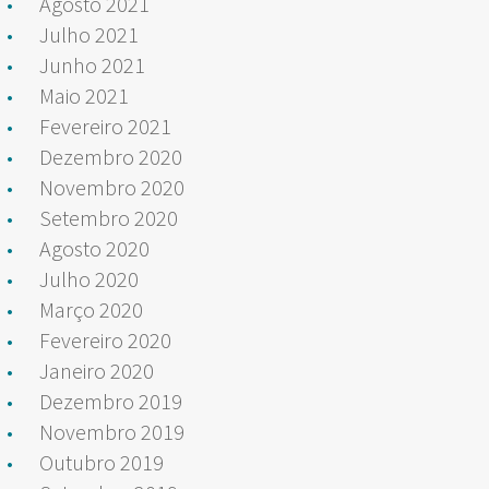
Agosto 2021
Julho 2021
Junho 2021
Maio 2021
Fevereiro 2021
Dezembro 2020
Novembro 2020
Setembro 2020
Agosto 2020
Julho 2020
Março 2020
Fevereiro 2020
Janeiro 2020
Dezembro 2019
Novembro 2019
Outubro 2019