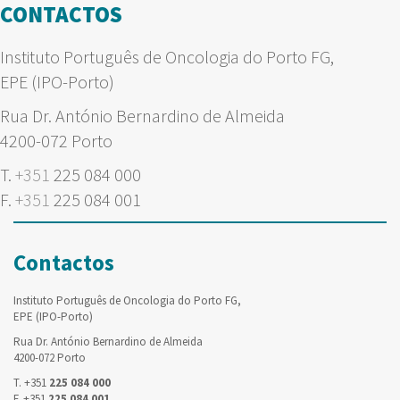
CONTACTOS
Instituto Português de Oncologia do Porto FG,
EPE (IPO-Porto)
Rua Dr. António Bernardino de Almeida
4200-072 Porto
T.
+351
225 084 000
F.
+351
225 084 001
Contactos
Instituto Português de Oncologia do Porto FG,
EPE (IPO-Porto)
Rua Dr. António Bernardino de Almeida
4200-072 Porto
T. +351
225 084 000
F. +351
225 084 001