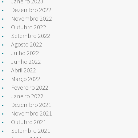
Janeiro 2023
Dezembro 2022
Novembro 2022
Outubro 2022
Setembro 2022
Agosto 2022
Julho 2022
Junho 2022
Abril 2022
Março 2022
Fevereiro 2022
Janeiro 2022
Dezembro 2021
Novembro 2021
Outubro 2021
Setembro 2021