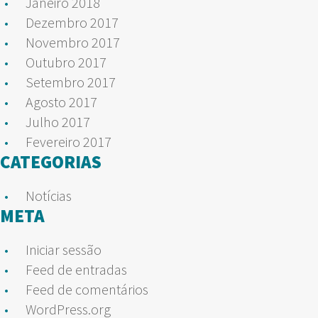
Janeiro 2018
Dezembro 2017
Novembro 2017
Outubro 2017
Setembro 2017
Agosto 2017
Julho 2017
Fevereiro 2017
CATEGORIAS
Notícias
META
Iniciar sessão
Feed de entradas
Feed de comentários
WordPress.org