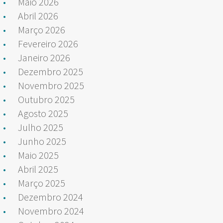
Maio 2026
Abril 2026
Março 2026
Fevereiro 2026
Janeiro 2026
Dezembro 2025
Novembro 2025
Outubro 2025
Agosto 2025
Julho 2025
Junho 2025
Maio 2025
Abril 2025
Março 2025
Dezembro 2024
Novembro 2024