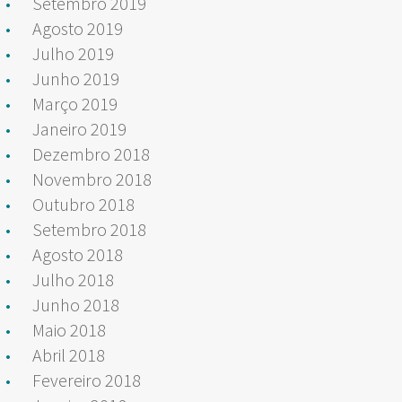
Setembro 2019
Agosto 2019
Julho 2019
Junho 2019
Março 2019
Janeiro 2019
Dezembro 2018
Novembro 2018
Outubro 2018
Setembro 2018
Agosto 2018
Julho 2018
Junho 2018
Maio 2018
Abril 2018
Fevereiro 2018