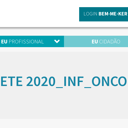
LOGIN
BEM-ME-KER
EU
PROFISSIONAL
EU
CIDADÃO
ETE 2020_INF_ONCO