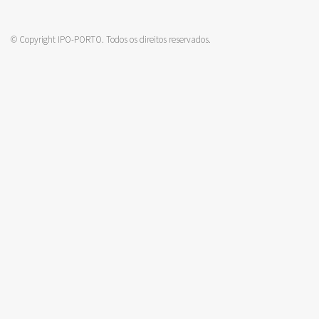
© Copyright IPO-PORTO. Todos os direitos reservados.