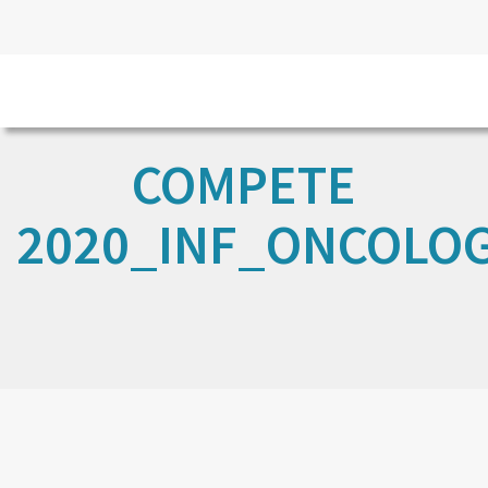
COMPETE
2020_INF_ONCOLOG