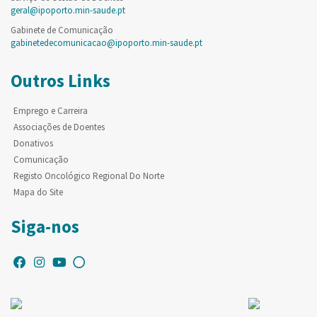
geral@ipoporto.min-saude.pt
Gabinete de Comunicação
gabinetedecomunicacao@ipoporto.min-saude.pt
Outros Links
Emprego e Carreira
Associações de Doentes
Donativos
Comunicação
Registo Oncológico Regional Do Norte
Mapa do Site
Siga-nos