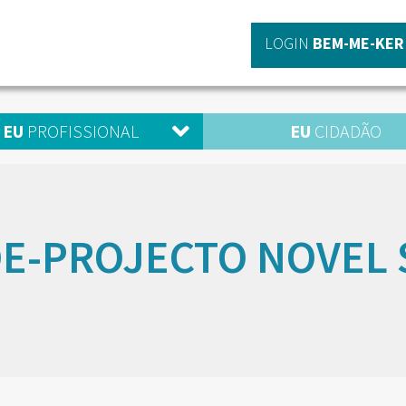
LOGIN
BEM-ME-KER
EU
PROFISSIONAL
EU
CIDADÃO
DE-PROJECTO NOVEL 