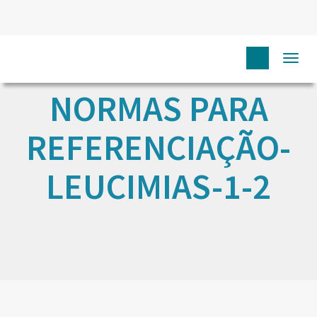
Togg
navi
NORMAS PARA
REFERENCIAÇÃO-
LEUCIMIAS-1-2