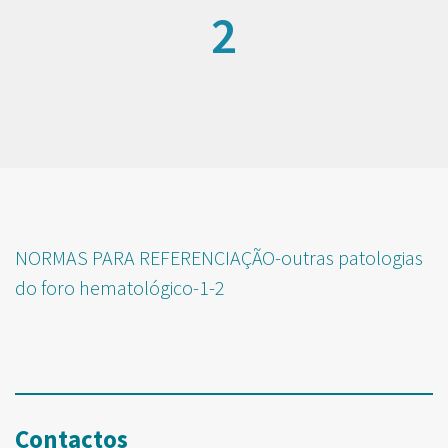
2
NORMAS PARA REFERENCIAÇÃO-outras patologias
do foro hematológico-1-2
Contactos