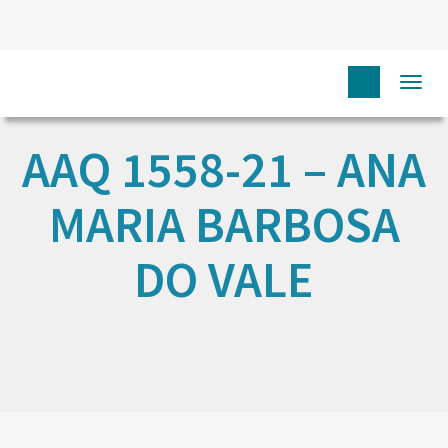
Togg
navi
AAQ 1558-21 – ANA
MARIA BARBOSA
DO VALE