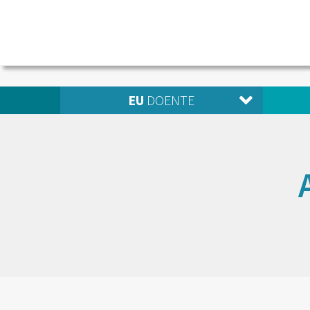
EU
DOENTE