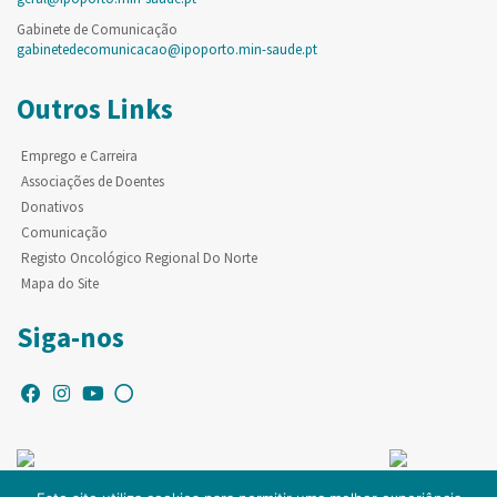
Gabinete de Comunicação
gabinetedecomunicacao@ipoporto.min-saude.pt
Outros Links
Emprego e Carreira
Associações de Doentes
Donativos
Comunicação
Registo Oncológico Regional Do Norte
Mapa do Site
Siga-nos