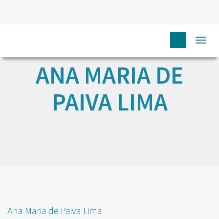
Togg
navi
ANA MARIA DE
PAIVA LIMA
Ana Maria de Paiva Lima