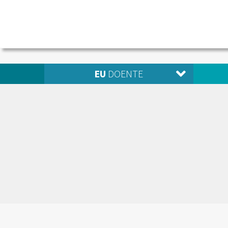
EU
DOENTE