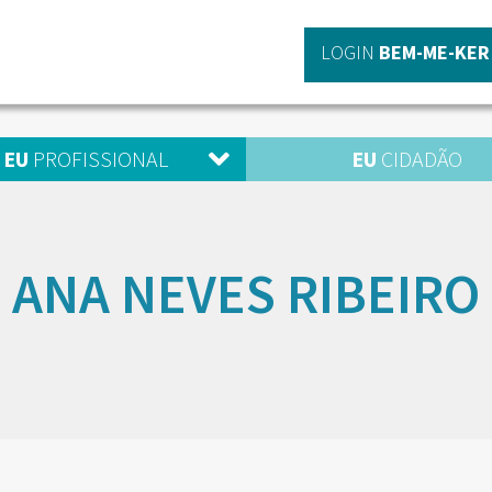
LOGIN
BEM-ME-KER
EU
PROFISSIONAL
EU
CIDADÃO
ANA NEVES RIBEIRO