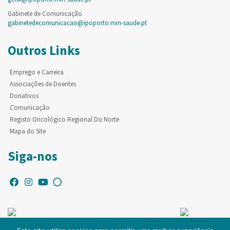
Gabinete de Comunicação
gabinetedecomunicacao@ipoporto.min-saude.pt
Outros Links
Emprego e Carreira
Associações de Doentes
Donativos
Comunicação
Registo Oncológico Regional Do Norte
Mapa do Site
Siga-nos