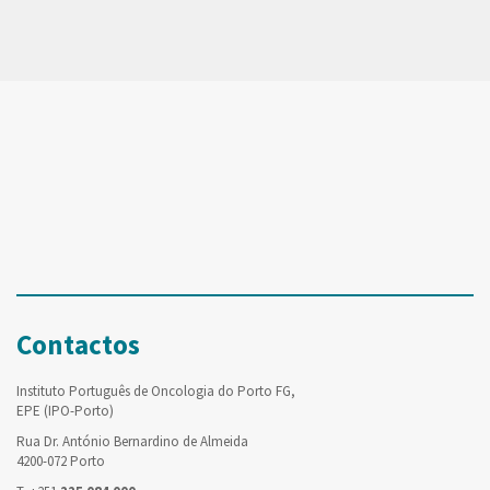
Contactos
Instituto Português de Oncologia do Porto FG,
EPE (IPO-Porto)
Rua Dr. António Bernardino de Almeida
4200-072 Porto