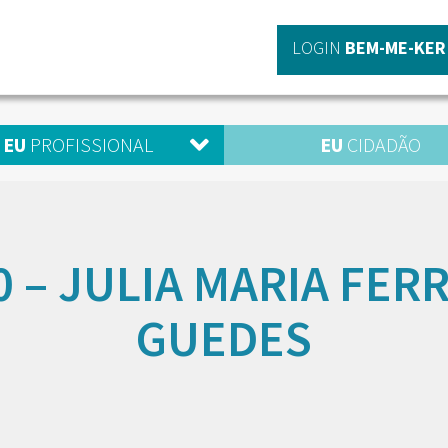
LOGIN
BEM-ME-KER
EU
PROFISSIONAL
EU
CIDADÃO
0 – JULIA MARIA FERR
GUEDES