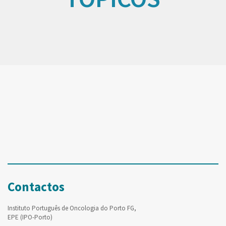
Contactos
Instituto Português de Oncologia do Porto FG,
EPE (IPO-Porto)