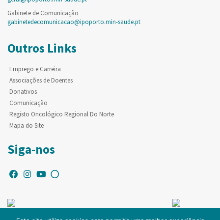
Gabinete de Comunicação
gabinetedecomunicacao@ipoporto.min-saude.pt
Outros Links
Emprego e Carreira
Associações de Doentes
Donativos
Comunicação
Registo Oncológico Regional Do Norte
Mapa do Site
Siga-nos