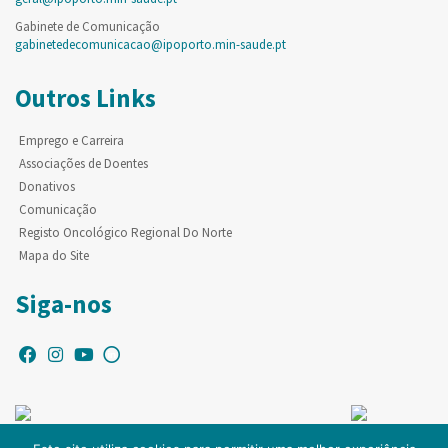
Gabinete de Comunicação
gabinetedecomunicacao@ipoporto.min-saude.pt
Outros Links
Emprego e Carreira
Associações de Doentes
Donativos
Comunicação
Registo Oncológico Regional Do Norte
Mapa do Site
Siga-nos