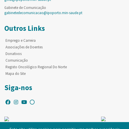
Gabinete de Comunicação
gabinetedecomunicacao@ipoporto.min-saude.pt
Outros Links
Emprego e Carreira
Associações de Doentes
Donativos
Comunicação
Registo Oncológico Regional Do Norte
Mapa do Site
Siga-nos