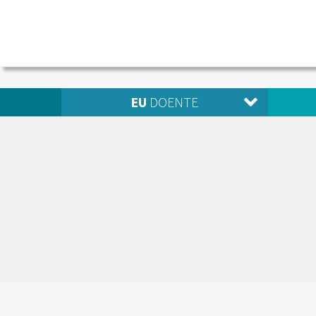
EU
DOENTE