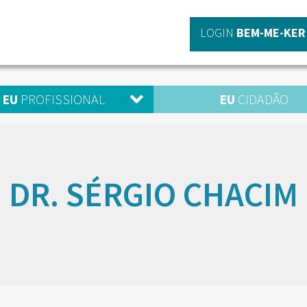
LOGIN
BEM-ME-KER
EU
PROFISSIONAL
EU
CIDADÃO
DR. SÉRGIO CHACIM