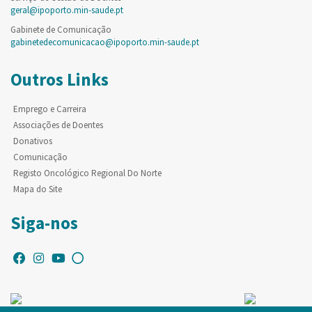
geral@ipoporto.min-saude.pt
Gabinete de Comunicação
gabinetedecomunicacao@ipoporto.min-saude.pt
Outros Links
Emprego e Carreira
Associações de Doentes
Donativos
Comunicação
Registo Oncológico Regional Do Norte
Mapa do Site
Siga-nos