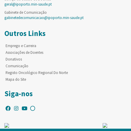
geral@ipoporto.min-saude.pt
Gabinete de Comunicação
gabinetedecomunicacao@ipoporto.min-saude.pt
Outros Links
Emprego e Carreira
Associações de Doentes
Donativos
Comunicação
Registo Oncológico Regional Do Norte
Mapa do Site
Siga-nos