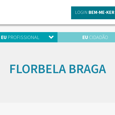
LOGIN
BEM-ME-KER
EU
PROFISSIONAL
EU
CIDADÃO
FLORBELA BRAGA