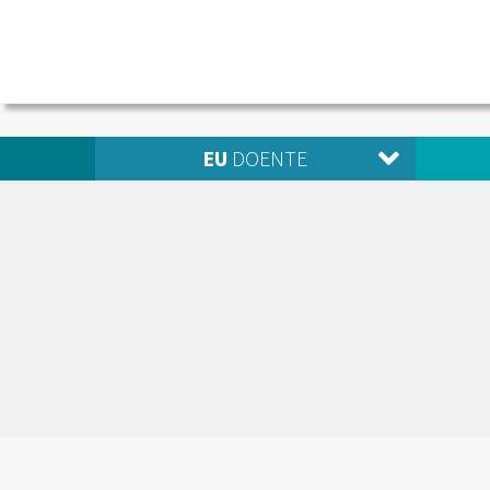
EU
DOENTE