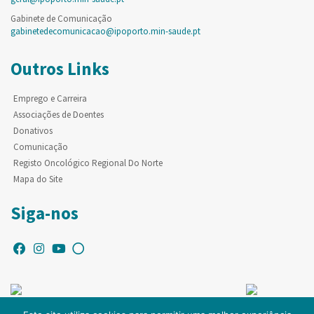
Gabinete de Comunicação
gabinetedecomunicacao@ipoporto.min-saude.pt
Outros Links
Emprego e Carreira
Associações de Doentes
Donativos
Comunicação
Registo Oncológico Regional Do Norte
Mapa do Site
Siga-nos